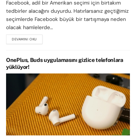
Facebook, adil bir Amerikan seçimi için birtakım
tedbirler alacağını duyurdu. Hatırlarsanız geçtiğimiz
seçimlerde Facebook büyük bir tartışmaya neden
olacak hamlelerde...
DEVAMINI OKU
DETAILS
OnePlus, Buds uygulamasını gizlice telefonlara
yüklüyor!