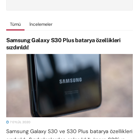
Tümü
İncelemeler
Samsung Galaxy S30 Plus batarya özellikleri
sızdırıldı!
7 EYLÜL 2020
Samsung Galaxy S30 ve S30 Plus batarya özellikleri