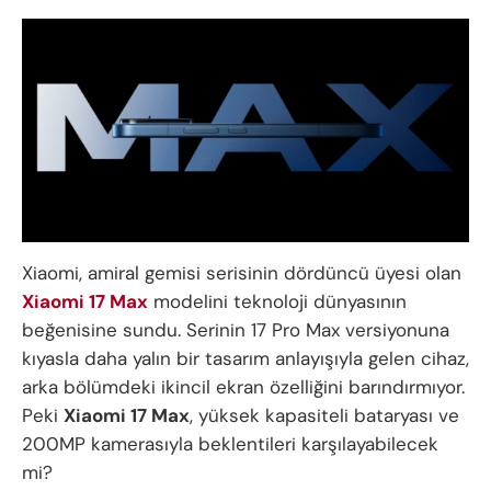
Xiaomi, amiral gemisi serisinin dördüncü üyesi olan
Xiaomi 17 Max
modelini teknoloji dünyasının
beğenisine sundu. Serinin 17 Pro Max versiyonuna
kıyasla daha yalın bir tasarım anlayışıyla gelen cihaz,
arka bölümdeki ikincil ekran özelliğini barındırmıyor.
Peki
Xiaomi 17 Max
, yüksek kapasiteli bataryası ve
200MP kamerasıyla beklentileri karşılayabilecek
mi?