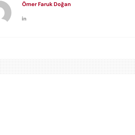
Ömer Faruk Doğan