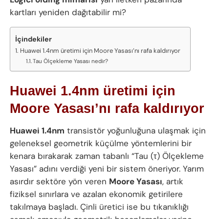
kartları yeniden dağıtabilir mi?
İçindekiler
Huawei 1.4nm üretimi için Moore Yasası’nı rafa kaldırıyor
Tau Ölçekleme Yasası nedir?
Huawei 1.4nm üretimi için
Moore Yasası’nı rafa kaldırıyor
Huawei 1.4nm
transistör yoğunluğuna ulaşmak için
geleneksel geometrik küçülme yöntemlerini bir
kenara bırakarak zaman tabanlı “Tau (τ) Ölçekleme
Yasası” adını verdiği yeni bir sistem öneriyor. Yarım
asırdır sektöre yön veren
Moore Yasası
, artık
fiziksel sınırlara ve azalan ekonomik getirilere
takılmaya başladı. Çinli üretici ise bu tıkanıklığı