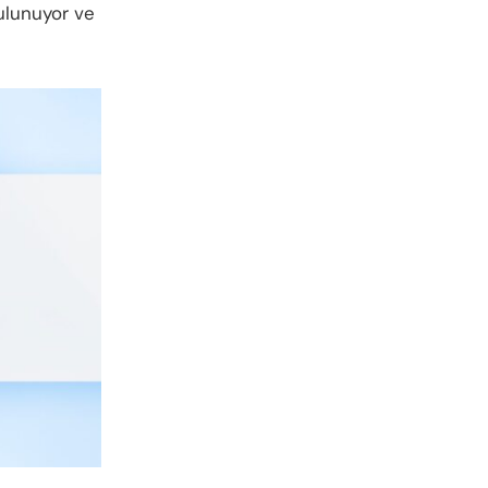
ulunuyor ve