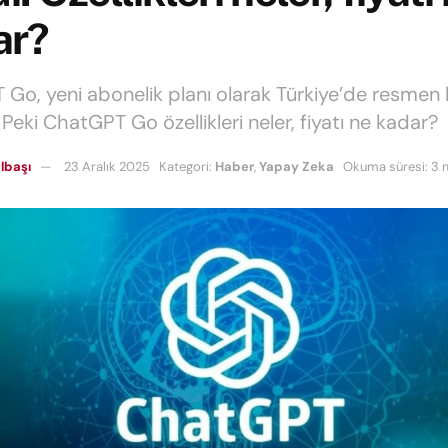
ar?
Go, yeni abonelik planı olarak Türkiye’de resmen 
 Peki ChatGPT Go özellikleri neler, fiyatı ne kadar?
lbaşı
23 Aralık 2025
Kategori:
Haber
,
Yapay Zeka
Okuma süresi: 3 