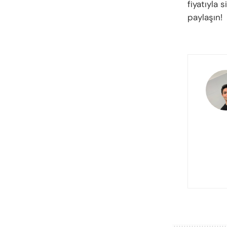
fiyatıyla 
paylaşın!