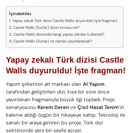
İçindekiler
Yapay zekalı Türk dizisi Castle Walls duyuruldu! İşte fragman!
Castle Walls (Surlar) dizisi konusu ne?
Castle Walls dizisinde hangi yapay zekalar kullanıldı?
Castle Walls (Surlar) ne zaman yayınlanacak?
Yapay zekalı Türk dizisi Castle
Walls duyuruldu! İşte fragman!
Yapım şirketinin alt markası olan
AI Yapım
tarafından geliştirilen dizi, kısa bir süre önce
yayınlanan fragmanıyla büyük ilgi topladı. Proje,
senaryosunu
Kerem Deren
ve
Çisil Hazal Tenim
’in
kaleme aldığı özgün bir hikayeye sahip. Teknoloji ile
sanatı bir araya getiren bu proje, Türk dizi
sektöründe yeni bir sayfa açıyor.