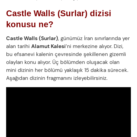
Castle Walls (Surlar) dizisi
konusu ne?
Castle Walls (Surlar)
, günümüz İran sınırlarında yer
alan tarihi
Alamut Kalesi
’ni merkezine alıyor. Dizi,
bu efsanevi kalenin çevresinde şekillenen gizemli
olayları konu alıyor. Üç bölümden oluşacak olan
mini dizinin her bölümü yaklaşık 15 dakika sürecek.
Aşağıdan dizinin fragmanını izleyebilirsiniz.