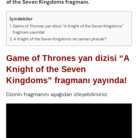
of the Seven Kingdoms fragmanı.
İçindekiler
Game of Thrones yan dizisi “A Knight of the Seven Kingdoms”
fragmanı yayında!
A Knight of the Seven Kingdoms ne zaman çıkacak?
Game of Thrones yan dizisi “A
Knight of the Seven
Kingdoms” fragmanı yayında!
Dizinin fragmanını aşağıdan izleyebilirsiniz: