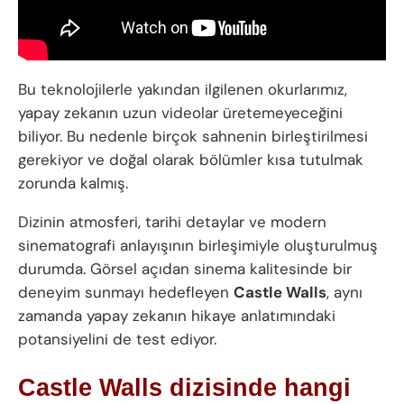
Bu teknolojilerle yakından ilgilenen okurlarımız,
yapay zekanın uzun videolar üretemeyeceğini
biliyor. Bu nedenle birçok sahnenin birleştirilmesi
gerekiyor ve doğal olarak bölümler kısa tutulmak
zorunda kalmış.
Dizinin atmosferi, tarihi detaylar ve modern
sinematografi anlayışının birleşimiyle oluşturulmuş
durumda. Görsel açıdan sinema kalitesinde bir
deneyim sunmayı hedefleyen
Castle Walls
, aynı
zamanda yapay zekanın hikaye anlatımındaki
potansiyelini de test ediyor.
Castle Walls dizisinde hangi