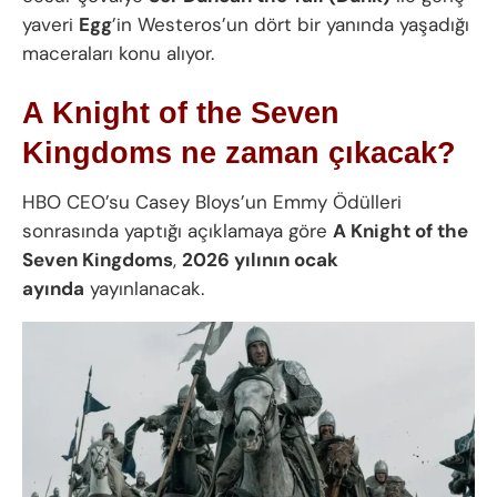
yaveri
Egg
’in Westeros’un dört bir yanında yaşadığı
maceraları konu alıyor.
A Knight of the Seven
Kingdoms ne zaman çıkacak?
HBO CEO’su Casey Bloys’un Emmy Ödülleri
sonrasında yaptığı açıklamaya göre
A Knight of the
Seven Kingdoms
,
2026 yılının ocak
ayında
yayınlanacak.