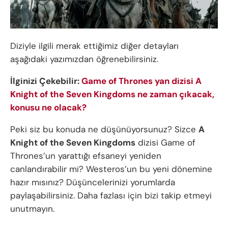
Diziyle ilgili merak ettiğimiz diğer detayları
aşağıdaki yazımızdan öğrenebilirsiniz.
İlginizi Çekebilir:
Game of Thrones yan dizisi A
Knight of the Seven Kingdoms ne zaman çıkacak,
konusu ne olacak?
Peki siz bu konuda ne düşünüyorsunuz? Sizce
A
Knight of the Seven Kingdoms
dizisi Game of
Thrones’un yarattığı efsaneyi yeniden
canlandırabilir mi? Westeros’un bu yeni dönemine
hazır mısınız? Düşüncelerinizi yorumlarda
paylaşabilirsiniz. Daha fazlası için bizi takip etmeyi
unutmayın.