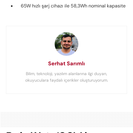
65W hızlı şarj cihazı ile 58,3Wh nominal kapasite
Serhat Sarımlı
Bilim, teknoloji, yazılım alanlarına ilgi duyan,
okuyuculara faydalı içerikler oluşturuyorum.