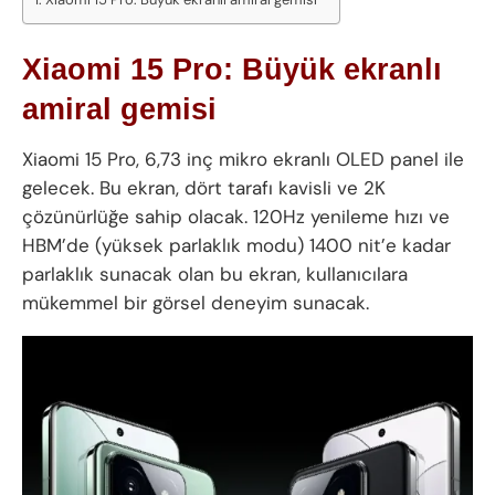
Xiaomi 15 Pro: Büyük ekranlı
amiral gemisi
Xiaomi 15 Pro, 6,73 inç mikro ekranlı OLED panel ile
gelecek. Bu ekran, dört tarafı kavisli ve 2K
çözünürlüğe sahip olacak. 120Hz yenileme hızı ve
HBM’de (yüksek parlaklık modu) 1400 nit’e kadar
parlaklık sunacak olan bu ekran, kullanıcılara
mükemmel bir görsel deneyim sunacak.