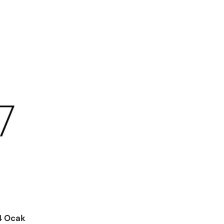
4 Ocak