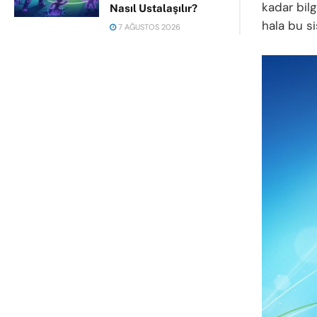
kadar bil
Nasıl Ustalaşılır?
hala bu si
7 AĞUSTOS 2026