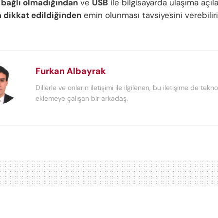
 bağlı olmadığından
ve
USB
ile bilgisayarda ulaşıma açıl
 dikkat edildiğinden
emin olunması tavsiyesini verebiliri
Furkan Albayrak
Dillerle ve onların iletişimi ile ilgilenen, bu iletişime de tekno
eklemeye çalışan bir arkadaş.