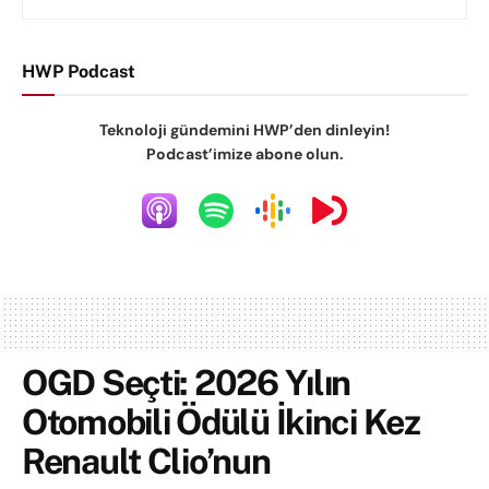
HWP Podcast
Teknoloji gündemini HWP’den dinleyin!
Podcast’imize abone olun.
OGD Seçti: 2026 Yılın
Otomobili Ödülü İkinci Kez
Renault Clio’nun