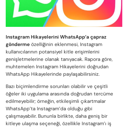
Instagram Hikayelerini WhatsApp’a çapraz
gönderme
özelliğinin eklenmesi, Instagram
kullanıcılarının potansiyel kitle erişimlerini
genişletmelerine olanak tanıyacak. Rapora göre,
muhtemelen Instagram Hikayelerini doğrudan
WhatsApp Hikayelerinde paylaşabilirsiniz.
Bazı biçimlendirme sorunları olabilir ve çeşitli
öğeler iki uygulama arasında doğrudan tercüme
edilmeyebilir; örneğin, etkileşimli çıkartmalar
WhatsApp’ta Instagram’da olduğu gibi
çalışmayabilir. Bununla birlikte, daha geniş bir
kitleye ulaşma seçeneği, özellikle Instagram’ı iş