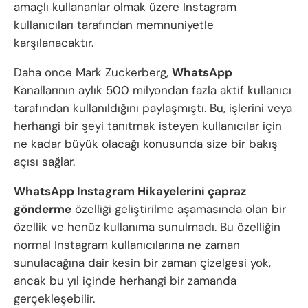
amaçlı kullananlar olmak üzere Instagram
kullanıcıları tarafından memnuniyetle
karşılanacaktır.
Daha önce Mark Zuckerberg,
WhatsApp
Kanallarının aylık 500 milyondan fazla aktif kullanıcı
tarafından kullanıldığını paylaşmıştı. Bu, işlerini veya
herhangi bir şeyi tanıtmak isteyen kullanıcılar için
ne kadar büyük olacağı konusunda size bir bakış
açısı sağlar.
WhatsApp Instagram Hikayelerini çapraz
gönderme
özelliği geliştirilme aşamasında olan bir
özellik ve henüz kullanıma sunulmadı. Bu özelliğin
normal Instagram kullanıcılarına ne zaman
sunulacağına dair kesin bir zaman çizelgesi yok,
ancak bu yıl içinde herhangi bir zamanda
gerçekleşebilir.