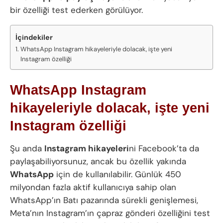
bir özelliği test ederken görülüyor.
İçindekiler
WhatsApp Instagram hikayeleriyle dolacak, işte yeni
Instagram özelliği
WhatsApp Instagram
hikayeleriyle dolacak, işte yeni
Instagram özelliği
Şu anda
Instagram hikayeleri
ni Facebook’ta da
paylaşabiliyorsunuz, ancak bu özellik yakında
WhatsApp
için de kullanılabilir. Günlük 450
milyondan fazla aktif kullanıcıya sahip olan
WhatsApp’ın Batı pazarında sürekli genişlemesi,
Meta’nın Instagram’ın çapraz gönderi özelliğini test