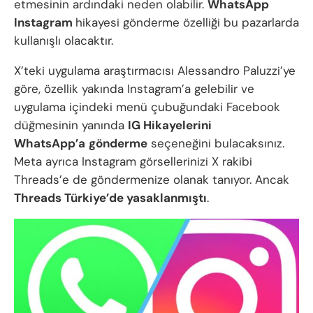
etmesinin ardındaki neden olabilir.
WhatsApp
Instagram
hikayesi gönderme özelliği bu pazarlarda
kullanışlı olacaktır.
X’teki uygulama araştırmacısı Alessandro Paluzzi’ye
göre, özellik yakında Instagram’a gelebilir ve
uygulama içindeki menü çubuğundaki Facebook
düğmesinin yanında
IG Hikayelerini
WhatsApp’a
gönderme
seçeneğini bulacaksınız.
Meta ayrıca Instagram görsellerinizi X rakibi
Threads’e de göndermenize olanak tanıyor. Ancak
Threads Türkiye’de yasaklanmıştı
.