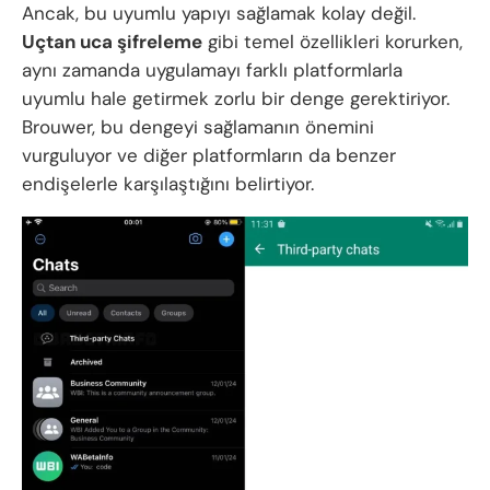
Ancak, bu uyumlu yapıyı sağlamak kolay değil.
Uçtan uca şifreleme
gibi temel özellikleri korurken,
aynı zamanda uygulamayı farklı platformlarla
uyumlu hale getirmek zorlu bir denge gerektiriyor.
Brouwer, bu dengeyi sağlamanın önemini
vurguluyor ve diğer platformların da benzer
endişelerle karşılaştığını belirtiyor.