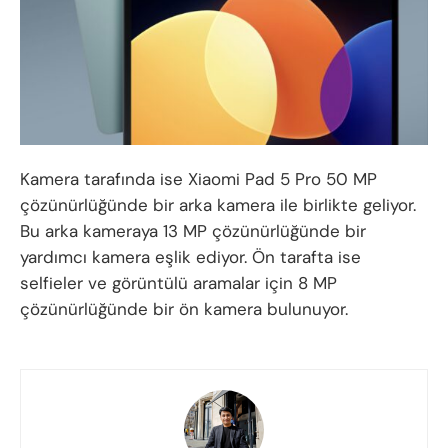
Kamera tarafında ise Xiaomi Pad 5 Pro 50 MP
çözünürlüğünde bir arka kamera ile birlikte geliyor.
Bu arka kameraya 13 MP çözünürlüğünde bir
yardımcı kamera eşlik ediyor. Ön tarafta ise
selfieler ve görüntülü aramalar için 8 MP
çözünürlüğünde bir ön kamera bulunuyor.