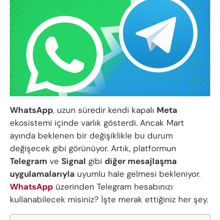
WhatsApp
, uzun süredir kendi kapalı
Meta
ekosistemi içinde varlık gösterdi. Ancak Mart
ayında beklenen bir değişiklikle bu durum
değişecek gibi görünüyor. Artık, platformun
Telegram
ve
Signal
gibi
diğer mesajlaşma
uygulamalarıyla
uyumlu hale gelmesi bekleniyor.
WhatsApp
üzerinden Telegram hesabınızı
kullanabilecek misiniz? İşte merak ettiğiniz her şey.