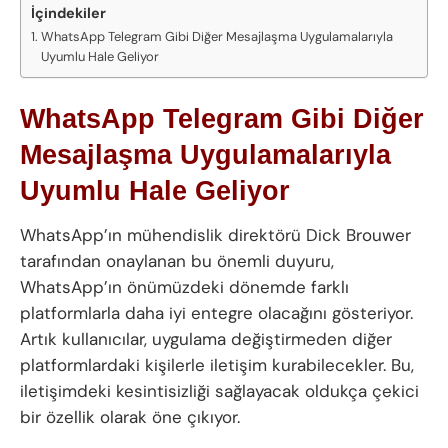
İçindekiler
WhatsApp Telegram Gibi Diğer Mesajlaşma Uygulamalarıyla
Uyumlu Hale Geliyor
WhatsApp Telegram Gibi Diğer
Mesajlaşma Uygulamalarıyla
Uyumlu Hale Geliyor
WhatsApp’ın mühendislik direktörü Dick Brouwer
tarafından onaylanan bu önemli duyuru,
WhatsApp’ın önümüzdeki dönemde farklı
platformlarla daha iyi entegre olacağını gösteriyor.
Artık kullanıcılar, uygulama değiştirmeden diğer
platformlardaki kişilerle iletişim kurabilecekler. Bu,
iletişimdeki kesintisizliği sağlayacak oldukça çekici
bir özellik olarak öne çıkıyor.