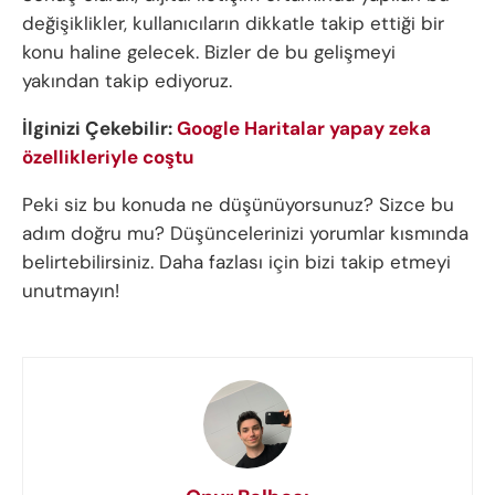
değişiklikler, kullanıcıların dikkatle takip ettiği bir
konu haline gelecek. Bizler de bu gelişmeyi
yakından takip ediyoruz.
İlginizi Çekebilir:
Google Haritalar yapay zeka
özellikleriyle coştu
Peki siz bu konuda ne düşünüyorsunuz? Sizce bu
adım doğru mu? Düşüncelerinizi yorumlar kısmında
belirtebilirsiniz. Daha fazlası için bizi takip etmeyi
unutmayın!