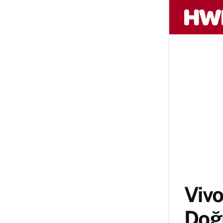
Vivo
Doğ