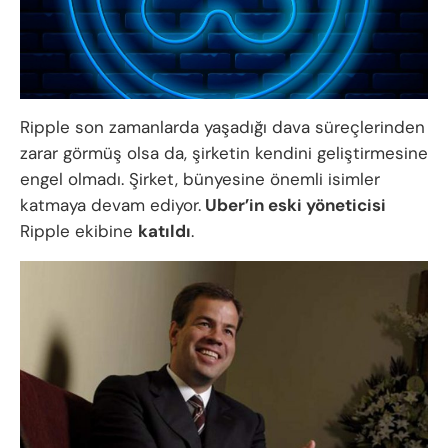
Ripple son zamanlarda yaşadığı dava süreçlerinden
zarar görmüş olsa da, şirketin kendini geliştirmesine
engel olmadı. Şirket, bünyesine önemli isimler
katmaya devam ediyor.
Uber’in eski yöneticisi
Ripple ekibine
katıldı
.