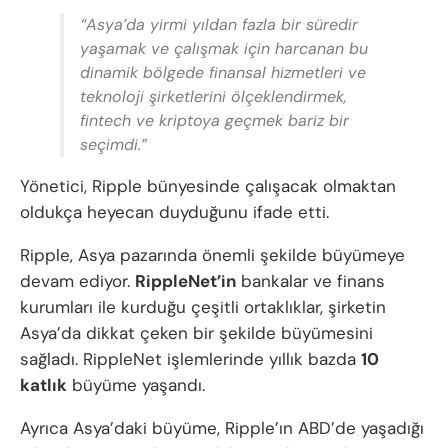
“Asya’da yirmi yıldan fazla bir süredir
yaşamak ve çalışmak için harcanan bu
dinamik bölgede finansal hizmetleri ve
teknoloji şirketlerini ölçeklendirmek,
fintech ve kriptoya geçmek bariz bir
seçimdi.”
Yönetici, Ripple bünyesinde çalışacak olmaktan
oldukça heyecan duyduğunu ifade etti.
Ripple, Asya pazarında önemli şekilde büyümeye
devam ediyor.
RippleNet’in
bankalar ve finans
kurumları ile kurduğu çeşitli ortaklıklar, şirketin
Asya’da dikkat çeken bir şekilde büyümesini
sağladı. RippleNet işlemlerinde yıllık bazda
10
katlık
büyüme yaşandı.
Ayrıca Asya’daki büyüme, Ripple’ın ABD’de yaşadığı