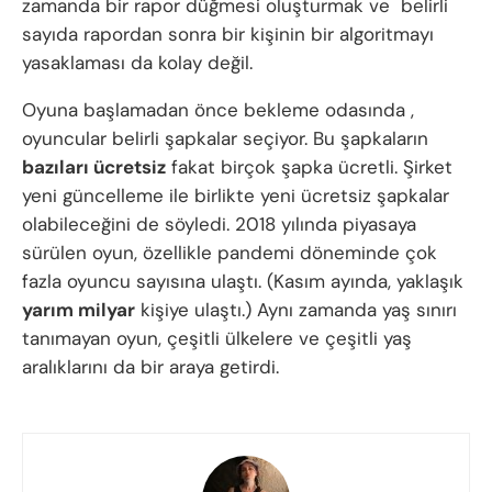
zamanda bir rapor düğmesi oluşturmak ve belirli
sayıda rapordan sonra bir kişinin bir algoritmayı
yasaklaması da kolay değil.
Oyuna başlamadan önce bekleme odasında ,
oyuncular belirli şapkalar seçiyor. Bu şapkaların
bazıları ücretsiz
fakat birçok şapka ücretli. Şirket
yeni güncelleme ile birlikte yeni ücretsiz şapkalar
olabileceğini de söyledi. 2018 yılında piyasaya
sürülen oyun, özellikle pandemi döneminde çok
fazla oyuncu sayısına ulaştı. (Kasım ayında, yaklaşık
yarım milyar
kişiye ulaştı.) Aynı zamanda yaş sınırı
tanımayan oyun, çeşitli ülkelere ve çeşitli yaş
aralıklarını da bir araya getirdi.