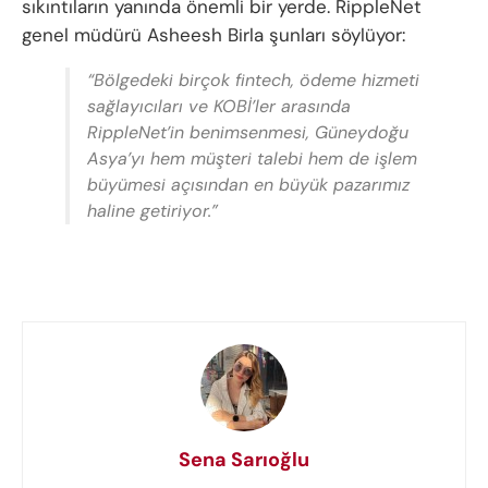
sıkıntıların yanında önemli bir yerde. RippleNet
genel müdürü Asheesh Birla şunları söylüyor:
“Bölgedeki birçok fintech, ödeme hizmeti
sağlayıcıları ve KOBİ’ler arasında
RippleNet’in benimsenmesi, Güneydoğu
Asya’yı hem müşteri talebi hem de işlem
büyümesi açısından en büyük pazarımız
haline getiriyor.”
Sena Sarıoğlu