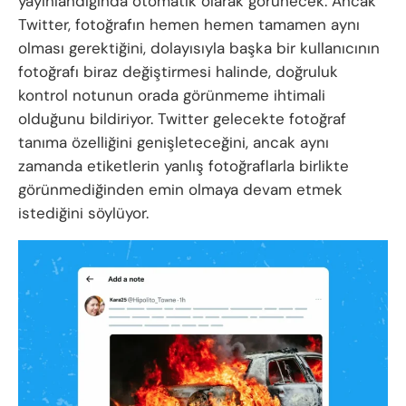
yayınlandığında otomatik olarak görünecek. Ancak
Twitter, fotoğrafın hemen hemen tamamen aynı
olması gerektiğini, dolayısıyla başka bir kullanıcının
fotoğrafı biraz değiştirmesi halinde, doğruluk
kontrol notunun orada görünmeme ihtimali
olduğunu bildiriyor. Twitter gelecekte fotoğraf
tanıma özelliğini genişleteceğini, ancak aynı
zamanda etiketlerin yanlış fotoğraflarla birlikte
görünmediğinden emin olmaya devam etmek
istediğini söylüyor.