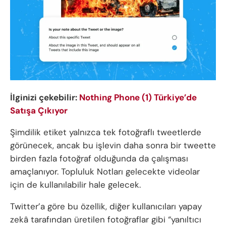
İlginizi çekebilir:
Nothing Phone (1) Türkiye’de
Satışa Çıkıyor
Şimdilik etiket yalnızca tek fotoğraflı tweetlerde
görünecek, ancak bu işlevin daha sonra bir tweette
birden fazla fotoğraf olduğunda da çalışması
amaçlanıyor. Topluluk Notları gelecekte videolar
için de kullanılabilir hale gelecek.
Twitter’a göre bu özellik, diğer kullanıcıları yapay
zekâ tarafından üretilen fotoğraflar gibi “yanıltıcı