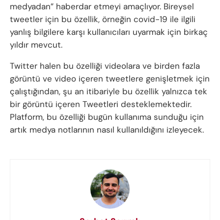
medyadan” haberdar etmeyi amaçlıyor. Bireysel
tweetler için bu özellik, örneğin covid-19 ile ilgili
yanlış bilgilere karşı kullanıcıları uyarmak için birkaç
yıldır mevcut.
Twitter halen bu özelliği videolara ve birden fazla
görüntü ve video içeren tweetlere genişletmek için
çalıştığından, şu an itibariyle bu özellik yalnızca tek
bir görüntü içeren Tweetleri desteklemektedir.
Platform, bu özelliği bugün kullanıma sunduğu için
artık medya notlarının nasıl kullanıldığını izleyecek.