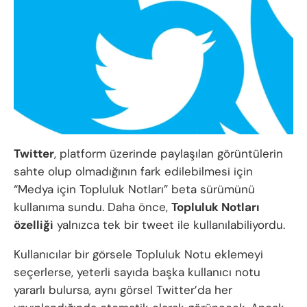
Twitter
, platform üzerinde paylaşılan görüntülerin
sahte olup olmadığının fark edilebilmesi için
“Medya için Topluluk Notları” beta sürümünü
kullanıma sundu. Daha önce,
Topluluk Notları
özelliği
yalnızca tek bir tweet ile kullanılabiliyordu.
Kullanıcılar bir görsele Topluluk Notu eklemeyi
seçerlerse, yeterli sayıda başka kullanıcı notu
yararlı bulursa, aynı görsel Twitter’da her