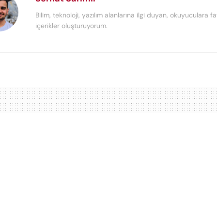
Bilim, teknoloji, yazılım alanlarına ilgi duyan, okuyuculara fa
içerikler oluşturuyorum.