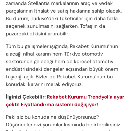
zamanda Stellantis markalarının araç ve yedek
parçalarının ithalat ve satış haklarına sahip olacak.
Bu durum, Türkiye’deki tüketiciler için daha fazla
seçenek sunulmasını sağlarken, Tofaş’ın da
pazardaki etkisini artırabilir.
Tüm bu gelişmeler ışığında, Rekabet Kurumu’nun
alacağı nihai kararın hem Türkiye otomotiv
sektörünün geleceği hem de küresel otomotiv
endüstrisindeki dengeler açısından büyük önem
taşıdığı açık. Bizler de Rekabet Kurumu’nun bu
konudaki kararını merak ediyoruz.
İlginizi Çekebilir:
Rekabet Kurumu Trendyol’a ayar
çekti! Fiyatlandırma sistemi değişiyor!
Peki siz bu konuda ne düşünüyorsunuz?
Düşüncelerinizi yorumlar kısmında belirtebilirsiniz.