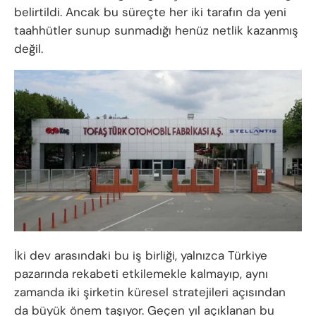
belirtildi. Ancak bu süreçte her iki tarafın da yeni
taahhütler sunup sunmadığı henüz netlik kazanmış
değil.
İki dev arasındaki bu iş birliği, yalnızca Türkiye
pazarında rekabeti etkilemekle kalmayıp, aynı
zamanda iki şirketin küresel stratejileri açısından
da büyük önem taşıyor. Geçen yıl açıklanan bu