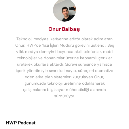
Onur Balbaşı
Teknoloji medyası kariyerine editör olarak adım atan
Onur, HWP'de Yazı İşleri Müdürü görevini üstlendi. Beş
yıllık medya deneyimi boyunca akıllı telefonlar, mobil
teknolojiler ve donanımlar üzerine kapsamlı içerikler
üreterek okurlara aktardı. Görevi süresince yalnızca
içerik yönetimiyle sınırlı kalmayıp, süreçleri otomatize
eden arka plan sistemleri kurgulayan Onur,
günümüzde teknoloji üretimine odaklanarak
çalışmalarını bilgisayar mühendisliği alanında
sürdürüyor.
HWP Podcast