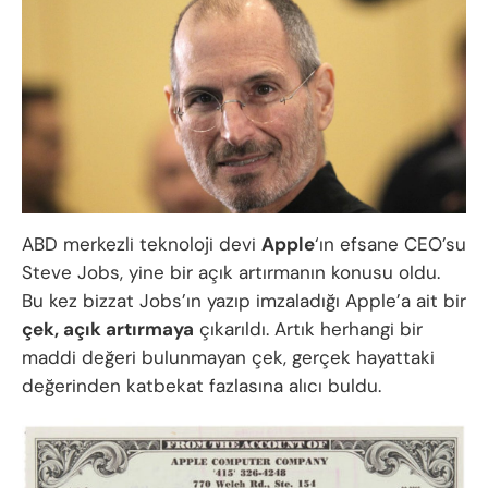
ABD merkezli teknoloji devi
Apple
‘ın efsane CEO’su
Steve Jobs, yine bir açık artırmanın konusu oldu.
Bu kez bizzat Jobs’ın yazıp imzaladığı Apple’a ait bir
çek, açık artırmaya
çıkarıldı. Artık herhangi bir
maddi değeri bulunmayan çek, gerçek hayattaki
değerinden katbekat fazlasına alıcı buldu.