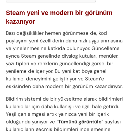
Steam yeni ve modern bir görünüm
kazanıyor
Bazı değişiklikler hemen görünmese de, kod
paylaşımı yeni özelliklerin daha hızlı uygulanmasına
ve yinelenmesine katkıda bulunuyor. Güncelleme
ayrıca Steam genelinde diyalog kutuları, menüler,
yazı tipleri ve renklerin güncellendiği görsel bir
yenileme de içeriyor. Bu yeni kat boya genel
kullanıcı deneyimini geliştiriyor ve Steam’e
eskisinden daha modern bir görünüm kazandırıyor.
Bildirim sistemi de bir yükseltme alarak bildirimleri
kullanıcılar için daha kullanışlı ve ilgili hale getirdi.
Yeşil çan simgesi artık yalnızca yeni bir içerik
olduğunda yanıyor ve “
Tümünü görüntüle
” sayfası
kullanıcıların geçmiş bildirimleri incelemesine