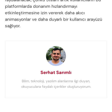
platformlarda donanım hızlandırmayı
etkinleştirmesine izin vererek daha akıcı
animasyonlar ve daha duyarlı bir kullanıcı arayüzü
sağlıyor.
Serhat Sarımlı
Bilim, teknoloji, yazılım alanlarına ilgi duyan,
okuyuculara faydalı içerikler oluşturuyorum.