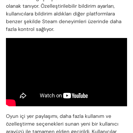
olanak tanıyor. Özelleştirilebilir bildirim ayarları,
kullanıcılara bildirim aldıkları diğer platformlara
benzer şekilde Steam deneyimleri üzerinde daha
fazla kontrol sağlıyor.
Oyun içi yer paylaşımı, daha fazla kullanım ve
özelleştirme seçenekleri sunan yeni bir kullanıcı
arayüzü ile tamamen elden geçirildi. Kullanıcılar