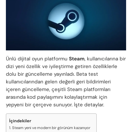
Ünlü dijital oyun platformu
Steam
, kullanıcılarına bir
dizi yeni özellik ve iyileştirme getiren özelliklerle
dolu bir güncelleme yayınladı. Beta test
kullanıcılarından gelen değerli geri bildirimleri
içeren güncelleme, çeşitli Steam platformları
arasında kod paylaşımını kolaylaştırmak için
yepyeni bir çerçeve sunuyor. İşte detaylar.
İçindekiler
Steam yeni ve modern bir görünüm kazanıyor