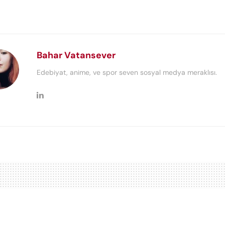
Bahar Vatansever
Edebiyat, anime, ve spor seven sosyal medya meraklısı.