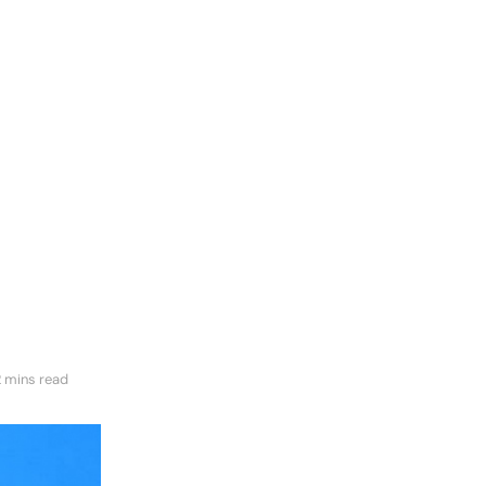
2 mins read