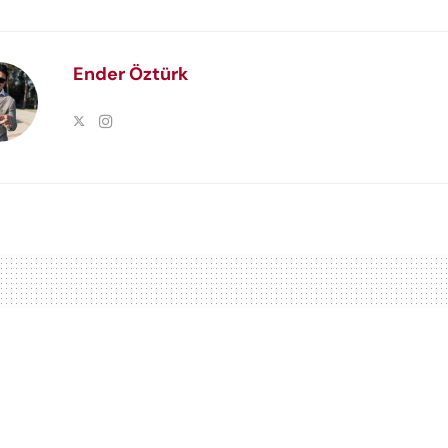
Ender Öztürk