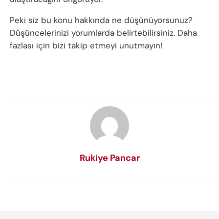
Peki siz bu konu hakkında ne düşünüyorsunuz?
Düşüncelerinizi yorumlarda belirtebilirsiniz. Daha
fazlası için bizi takip etmeyi unutmayın!
Rukiye Pancar