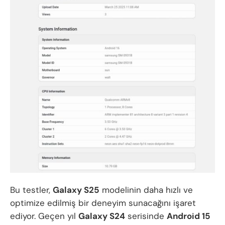
Bu testler,
Galaxy S25
modelinin daha hızlı ve
optimize edilmiş bir deneyim sunacağını işaret
ediyor. Geçen yıl
Galaxy S24
serisinde
Android 15