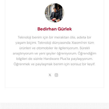
Bedirhan Gürlek
Teknoloji benim için bir meraktan öte, adeta bir
yaşam biçimi. Teknoloji dünyasında Xiaomi'nin tüm
ürünleri ve otomobiler ile ilgileniyorum. Sürekli
araştırıyorum ve yeni şeyler öğreniyorum. Öğrendiğim
bilgileri de sizinle Hardware Plus'ta paylaşıyorum.
Öğrenmek ve paylaşmak benim için sonsuz bir keyif.