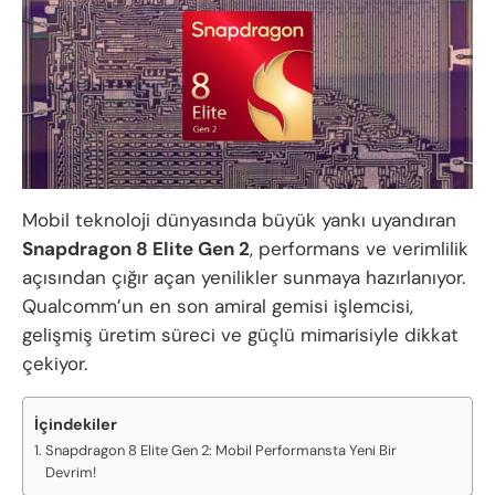
Mobil teknoloji dünyasında büyük yankı uyandıran
Snapdragon 8 Elite Gen 2
, performans ve verimlilik
açısından çığır açan yenilikler sunmaya hazırlanıyor.
Qualcomm’un en son amiral gemisi işlemcisi,
gelişmiş üretim süreci ve güçlü mimarisiyle dikkat
çekiyor.
İçindekiler
Snapdragon 8 Elite Gen 2: Mobil Performansta Yeni Bir
Devrim!