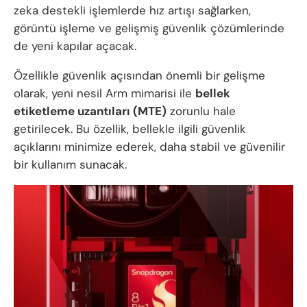
zeka destekli işlemlerde hız artışı sağlarken,
görüntü işleme ve gelişmiş güvenlik çözümlerinde
de yeni kapılar açacak.
Özellikle güvenlik açısından önemli bir gelişme
olarak, yeni nesil Arm mimarisi ile
bellek
etiketleme uzantıları (MTE)
zorunlu hale
getirilecek. Bu özellik, bellekle ilgili güvenlik
açıklarını minimize ederek, daha stabil ve güvenilir
bir kullanım sunacak.