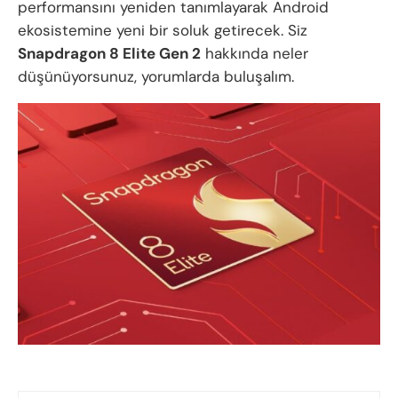
performansını yeniden tanımlayarak Android
ekosistemine yeni bir soluk getirecek. Siz
Snapdragon 8 Elite Gen 2
hakkında neler
düşünüyorsunuz, yorumlarda buluşalım.