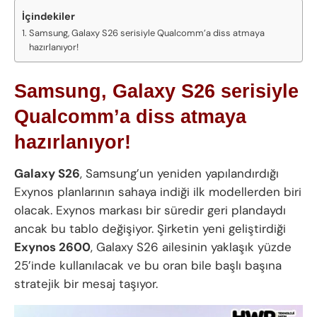
İçindekiler
Samsung, Galaxy S26 serisiyle Qualcomm’a diss atmaya
hazırlanıyor!
Samsung, Galaxy S26 serisiyle
Qualcomm’a diss atmaya
hazırlanıyor!
Galaxy S26
, Samsung’un yeniden yapılandırdığı
Exynos planlarının sahaya indiği ilk modellerden biri
olacak. Exynos markası bir süredir geri plandaydı
ancak bu tablo değişiyor. Şirketin yeni geliştirdiği
Exynos 2600
, Galaxy S26 ailesinin yaklaşık yüzde
25’inde kullanılacak ve bu oran bile başlı başına
stratejik bir mesaj taşıyor.