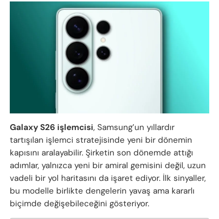
Galaxy S26 işlemcisi
, Samsung’un yıllardır
tartışılan işlemci stratejisinde yeni bir dönemin
kapısını aralayabilir. Şirketin son dönemde attığı
adımlar, yalnızca yeni bir amiral gemisini değil, uzun
vadeli bir yol haritasını da işaret ediyor. İlk sinyaller,
bu modelle birlikte dengelerin yavaş ama kararlı
biçimde değişebileceğini gösteriyor.