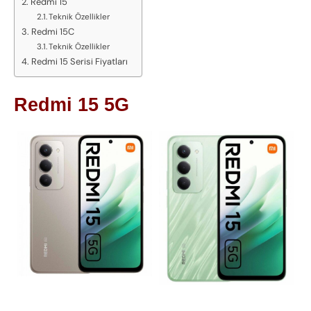
Redmi 15
Teknik Özellikler
Redmi 15C
Teknik Özellikler
Redmi 15 Serisi Fiyatları
Redmi 15 5G