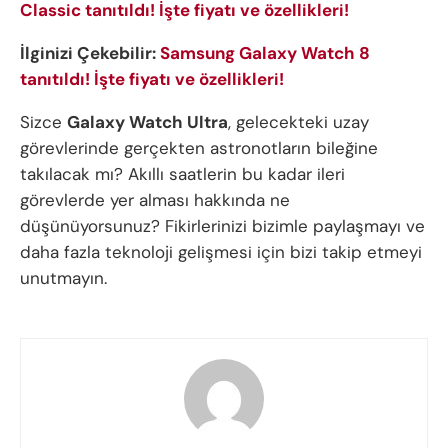
Classic tanıtıldı! İşte fiyatı ve özellikleri!
İlginizi Çekebilir:
Samsung Galaxy Watch 8
tanıtıldı! İşte fiyatı ve özellikleri!
Sizce
Galaxy Watch Ultra
, gelecekteki uzay
görevlerinde gerçekten astronotların bileğine
takılacak mı? Akıllı saatlerin bu kadar ileri
görevlerde yer alması hakkında ne
düşünüyorsunuz? Fikirlerinizi bizimle paylaşmayı ve
daha fazla teknoloji gelişmesi için bizi takip etmeyi
unutmayın.