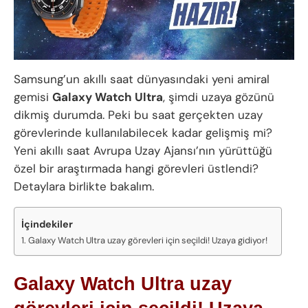
Samsung’un akıllı saat dünyasındaki yeni amiral
gemisi
Galaxy Watch Ultra
, şimdi uzaya gözünü
dikmiş durumda. Peki bu saat gerçekten uzay
görevlerinde kullanılabilecek kadar gelişmiş mi?
Yeni akıllı saat Avrupa Uzay Ajansı’nın yürüttüğü
özel bir araştırmada hangi görevleri üstlendi?
Detaylara birlikte bakalım.
İçindekiler
Galaxy Watch Ultra uzay görevleri için seçildi! Uzaya gidiyor!
Galaxy Watch Ultra uzay