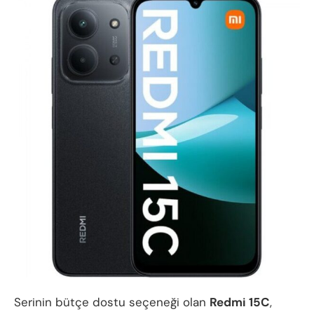
Serinin bütçe dostu seçeneği olan
Redmi 15C
,