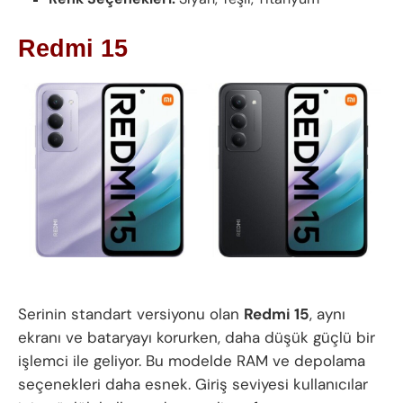
Redmi 15
Serinin standart versiyonu olan
Redmi 15
, aynı
ekranı ve bataryayı korurken, daha düşük güçlü bir
işlemci ile geliyor. Bu modelde RAM ve depolama
seçenekleri daha esnek. Giriş seviyesi kullanıcılar