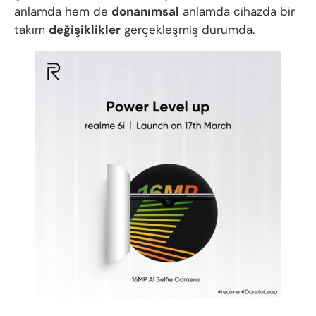
anlamda hem de
donanımsal
anlamda cihazda bir
takım
değişiklikler
gerçekleşmiş durumda.