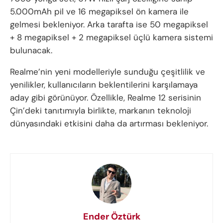
5.000mAh pil ve 16 megapiksel ön kamera ile
gelmesi bekleniyor. Arka tarafta ise 50 megapiksel
+ 8 megapiksel + 2 megapiksel üçlü kamera sistemi
bulunacak.
Realme’nin yeni modelleriyle sunduğu çeşitlilik ve
yenilikler, kullanıcıların beklentilerini karşılamaya
aday gibi görünüyor. Özellikle, Realme 12 serisinin
Çin’deki tanıtımıyla birlikte, markanın teknoloji
dünyasındaki etkisini daha da artırması bekleniyor.
Ender Öztürk