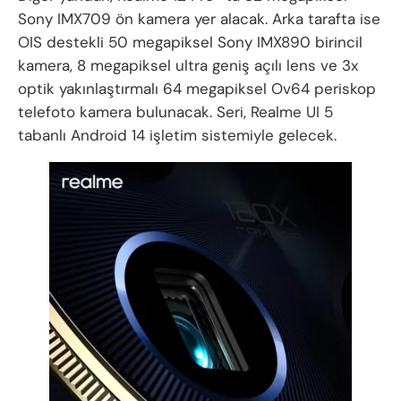
Sony IMX709 ön kamera yer alacak. Arka tarafta ise
OIS destekli 50 megapiksel Sony IMX890 birincil
kamera, 8 megapiksel ultra geniş açılı lens ve 3x
optik yakınlaştırmalı 64 megapiksel Ov64 periskop
telefoto kamera bulunacak. Seri, Realme UI 5
tabanlı Android 14 işletim sistemiyle gelecek.