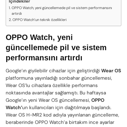
İçindekiler
OPPO Watch, yeni güncellemede pil ve sistem performansını
artırdı
OPPO Watch’un teknik özellikleri
OPPO Watch, yeni
güncellemede pil ve sistem
performansını artırdı
Google’ın giyilebilir cihazlar için geliştirdiği
Wear OS
platformuna yayınladığı sonbahar güncellemesi,
Wear OS’lu cihazlara özellikle performans
noktasında avantajlar sağlamıştı. Bu haftaysa
Google’ın yeni Wear OS güncellemesi,
OPPO
Watch’
un kullanıcıları için dağıtılmaya başlandı.
Wear OS H-MR2 kod adıyla yayınlanan güncelleme,
beraberinde OPPO Watch’a birtakım ince ayarlar