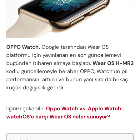
OPPO Watch,
Google tarafından Wear OS
platformu için yayınlanan en son güncellemeyi
bugünden itibaren almaya başladı.
Wear OS H-MR2
kodlu güncellemeyle beraber OPPO, Watch’un pil
performansını artırdı ve bunun yanı sıra da birkaç
küçük değişiklik getirdi.
İlginizi çekebilir:
Oppo Watch vs. Apple Watch:
watchOS’e karşı Wear OS neler sunuyor?