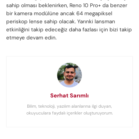
sahip olması beklenirken, Reno 10 Pro+ da benzer
bir kamera modülüne ancak 64 megapiksel
periskop lense sahip olacak. Yarınki lansman
etkinliğini takip edeceğiz daha fazlası için bizi takip
etmeye devam edin.
Serhat Sarımlı
Bilim, teknoloji, yazılım alanlarına ilgi duyan,
okuyuculara faydalı içerikler oluşturuyorum.