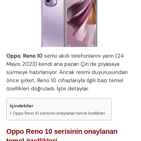
Oppo
,
Reno 10
serisi akıllı telefonlarını yarın (24
Mayıs 2023) kendi ana pazarı Çin’de piyasaya
sürmeye hazırlanıyor. Ancak resmi duyurusundan
önce şirket, Reno 10 cihazlarıyla ilgili bazı temel
özellikleri doğruladı. İşte detaylar.
İçindekiler
Oppo Reno 10 serisinin onaylanan temel özellikleri
Oppo Reno 10 serisinin onaylanan
temel özellikleri