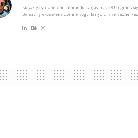
Küçük yaşlardan beri internetle iç içeyim. ODTÜ öğrencisiy
Samsung ekosistemi üzerine yoğunlaşıyorum ve yazılar yaz