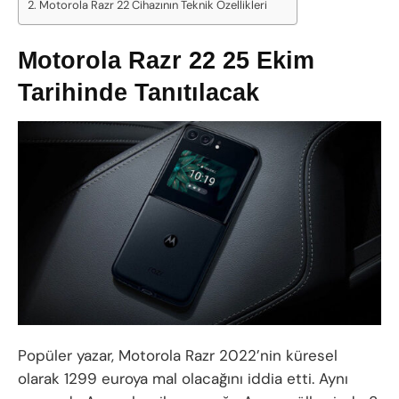
Motorola Razr 22 Cihazının Teknik Özellikleri
Motorola Razr 22 25 Ekim
Tarihinde Tanıtılacak
Popüler yazar, Motorola Razr 2022’nin küresel
olarak 1299 euroya mal olacağını iddia etti. Aynı