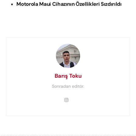
Motorola Maui Cihazının Özellikleri Sızdırıldı
Barış Toku
Sonradan editör.