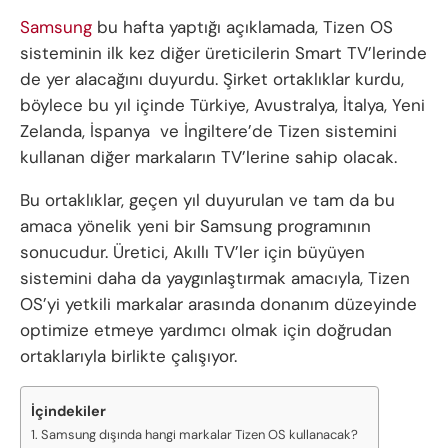
Samsung
bu hafta yaptığı açıklamada, Tizen OS
sisteminin ilk kez diğer üreticilerin Smart TV’lerinde
de yer alacağını duyurdu. Şirket ortaklıklar kurdu,
böylece bu yıl içinde Türkiye, Avustralya, İtalya, Yeni
Zelanda, İspanya ve İngiltere’de Tizen sistemini
kullanan diğer markaların TV’lerine sahip olacak.
Bu ortaklıklar, geçen yıl duyurulan ve tam da bu
amaca yönelik yeni bir Samsung programının
sonucudur. Üretici, Akıllı TV’ler için büyüyen
sistemini daha da yaygınlaştırmak amacıyla, Tizen
OS’yi yetkili markalar arasında donanım düzeyinde
optimize etmeye yardımcı olmak için doğrudan
ortaklarıyla birlikte çalışıyor.
İçindekiler
Samsung dışında hangi markalar Tizen OS kullanacak?