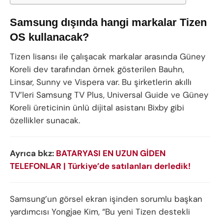
Samsung dışında hangi markalar Tizen
OS kullanacak?
Tizen lisansı ile çalışacak markalar arasında Güney
Koreli dev tarafından örnek gösterilen Bauhn,
Linsar, Sunny ve Vispera var. Bu şirketlerin akıllı
TV’leri Samsung TV Plus, Universal Guide ve Güney
Koreli üreticinin ünlü dijital asistanı Bixby gibi
özellikler sunacak.
Ayrıca bkz:
BATARYASI EN UZUN GİDEN
TELEFONLAR | Türkiye’de satılanları derledik!
Samsung’un görsel ekran işinden sorumlu başkan
yardımcısı Yongjae Kim, “Bu yeni Tizen destekli