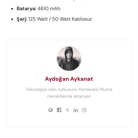
Batarya:
4610 mAh
Şarj:
125 Watt / 50 Watt Kablosuz
Aydoğan Aykanat
Teknolojiye olan tutkusunu Hardware Plus'ta
meraklılarına aktarıyor.