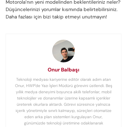
Motorola’nın yeni modelinden beklentileriniz neler?
Düşüncelerinizi yorumlar kısmında belirtebilirsiniz.
Daha fazlası için bizi takip etmeyi unutmayın!
Onur Balbaşı
Teknoloji medyası kariyerine editör olarak adım atan
Onur, HWP'de Yazı İşleri Müdürü görevini üstlendi. Beş
yıllık medya deneyimi boyunca akıllı telefonlar, mobil
teknolojiler ve donanımlar üzerine kapsamlı içerikler
üreterek okurlara aktardı. Görevi süresince yalnızca
içerik yönetimiyle sınırlı kalmayıp, süreçleri otomatize
eden arka plan sistemleri kurgulayan Onur,
günümüzde teknoloji üretimine odaklanarak