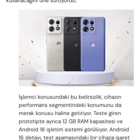
kullanacağını öne sürüyordu.
İşlemci konusundaki bu belirsizlik, cihazın
performans segmentindeki konumunu da
merak konusu haline getiriyor. Teste giren
prototipte ayrıca 12 GB RAM kapasitesi ve
Android 16 işletim sistemi görülüyor. Android
16 detayı, test aşamasındaki bir cihaza işaret