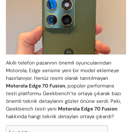
Akıllı telefon pazarının önemli oyuncularından
Motorola, Edge serisine yeni bir model eklemeye
hazırlanıyor. Henüz resmi olarak tanıtılmayan
Motorola Edge 70 Fusion
, popüler performans
testi platformu Geekbench’te ortaya çıkarak bazı
önemli teknik detaylarını gözler önüne serdi. Peki,
Geekbench testi yeni
Motorola Edge 70 Fusion
hakkında hangi teknik detayları ortaya çıkardı?