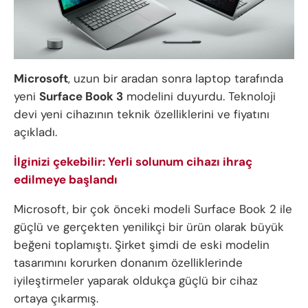
Microsoft
, uzun bir aradan sonra laptop tarafında
yeni
Surface Book 3
modelini duyurdu. Teknoloji
devi yeni cihazının teknik özelliklerini ve fiyatını
açıkladı.
İlginizi çekebilir: Yerli solunum cihazı ihraç
edilmeye başlandı
Microsoft, bir çok önceki modeli Surface Book 2 ile
güçlü ve gerçekten yenilikçi bir ürün olarak büyük
beğeni toplamıştı. Şirket şimdi de eski modelin
tasarımını korurken donanım özelliklerinde
iyileştirmeler yaparak oldukça güçlü bir cihaz
ortaya çıkarmış.