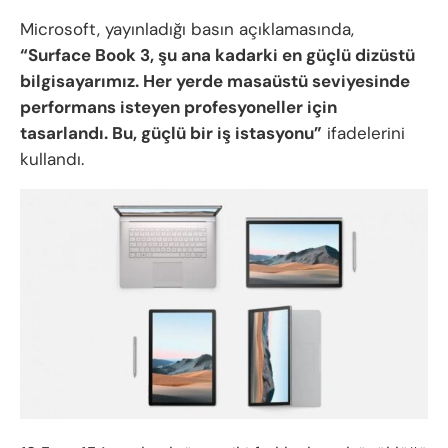
Microsoft, yayınladığı basın açıklamasında,
“Surface Book 3, şu ana kadarki en güçlü dizüstü
bilgisayarımız. Her yerde masaüstü seviyesinde
performans isteyen profesyoneller için
tasarlandı. Bu, güçlü bir iş istasyonu”
ifadelerini
kullandı.