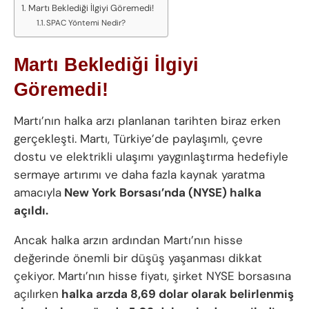
Martı Beklediği İlgiyi Göremedi!
SPAC Yöntemi Nedir?
Martı Beklediği İlgiyi
Göremedi!
Martı’nın halka arzı planlanan tarihten biraz erken
gerçekleşti. Martı, Türkiye’de paylaşımlı, çevre
dostu ve elektrikli ulaşımı yaygınlaştırma hedefiyle
sermaye artırımı ve daha fazla kaynak yaratma
amacıyla
New York Borsası’nda (NYSE) halka
açıldı.
Ancak halka arzın ardından Martı’nın hisse
değerinde önemli bir düşüş yaşanması dikkat
çekiyor. Martı’nın hisse fiyatı, şirket NYSE borsasına
açılırken
halka arzda 8,69 dolar olarak belirlenmiş