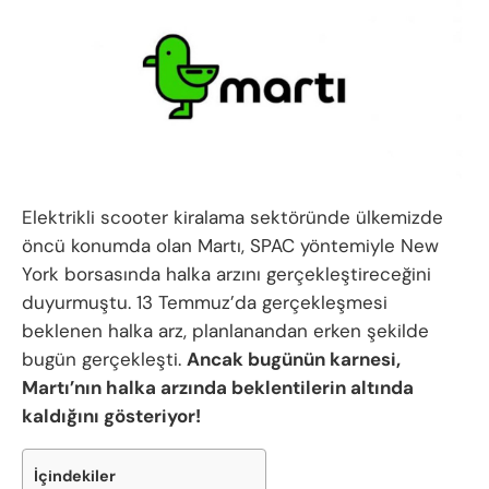
Elektrikli scooter kiralama sektöründe ülkemizde
öncü konumda olan Martı, SPAC yöntemiyle New
York borsasında halka arzını gerçekleştireceğini
duyurmuştu. 13 Temmuz’da gerçekleşmesi
beklenen halka arz, planlanandan erken şekilde
bugün gerçekleşti.
Ancak bugünün karnesi,
Martı’nın halka arzında beklentilerin altında
kaldığını gösteriyor!
İçindekiler