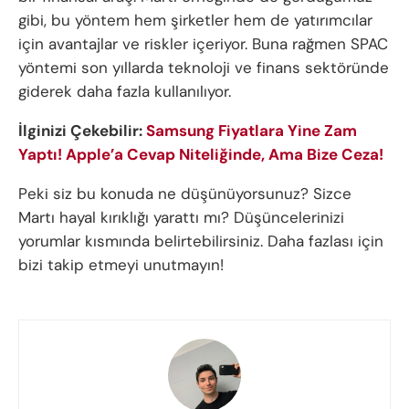
gibi, bu yöntem hem şirketler hem de yatırımcılar
için avantajlar ve riskler içeriyor. Buna rağmen SPAC
yöntemi son yıllarda teknoloji ve finans sektöründe
giderek daha fazla kullanılıyor.
İlginizi Çekebilir:
Samsung Fiyatlara Yine Zam
Yaptı! Apple’a Cevap Niteliğinde, Ama Bize Ceza!
Peki siz bu konuda ne düşünüyorsunuz? Sizce
Martı hayal kırıklığı yarattı mı? Düşüncelerinizi
yorumlar kısmında belirtebilirsiniz. Daha fazlası için
bizi takip etmeyi unutmayın!