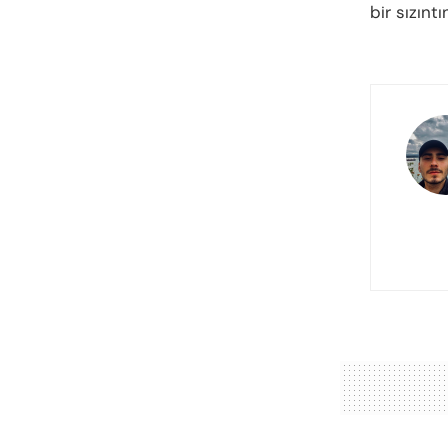
bir sızınt