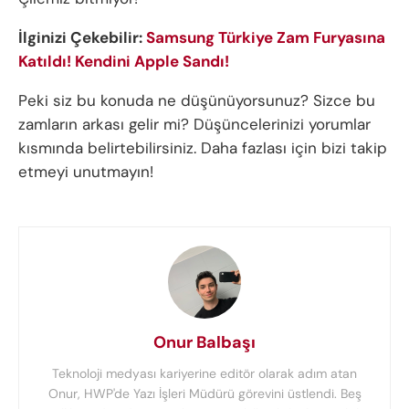
İlginizi Çekebilir:
Samsung Türkiye Zam Furyasına
Katıldı! Kendini Apple Sandı!
Peki siz bu konuda ne düşünüyorsunuz? Sizce bu
zamların arkası gelir mi? Düşüncelerinizi yorumlar
kısmında belirtebilirsiniz. Daha fazlası için bizi takip
etmeyi unutmayın!
Onur Balbaşı
Teknoloji medyası kariyerine editör olarak adım atan
Onur, HWP'de Yazı İşleri Müdürü görevini üstlendi. Beş