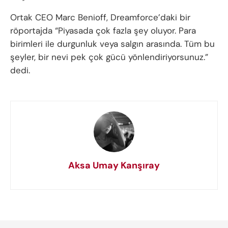
Ortak CEO Marc Benioff, Dreamforce’daki bir
röportajda “Piyasada çok fazla şey oluyor. Para
birimleri ile durgunluk veya salgın arasında. Tüm bu
şeyler, bir nevi pek çok gücü yönlendiriyorsunuz.”
dedi.
Aksa Umay Kanşıray