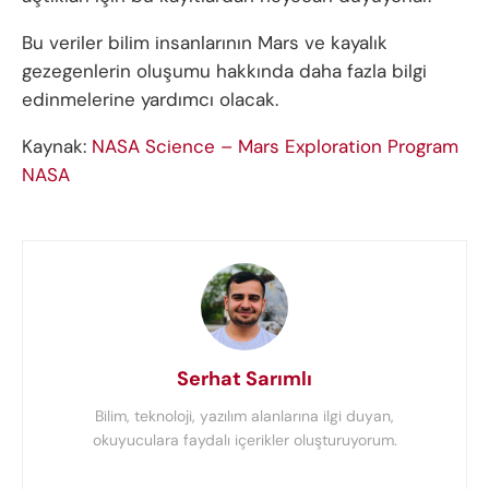
Bu veriler bilim insanlarının Mars ve kayalık
gezegenlerin oluşumu hakkında daha fazla bilgi
edinmelerine yardımcı olacak.
Kaynak:
NASA Science – Mars Exploration Program
NASA
Serhat Sarımlı
Bilim, teknoloji, yazılım alanlarına ilgi duyan,
okuyuculara faydalı içerikler oluşturuyorum.