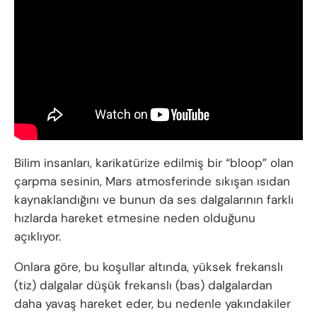
Bilim insanları, karikatürize edilmiş bir “bloop” olan
çarpma sesinin, Mars atmosferinde sıkışan ısıdan
kaynaklandığını ve bunun da ses dalgalarının farklı
hızlarda hareket etmesine neden olduğunu
açıklıyor.
Onlara göre, bu koşullar altında, yüksek frekanslı
(tiz) dalgalar düşük frekanslı (bas) dalgalardan
daha yavaş hareket eder, bu nedenle yakındakiler