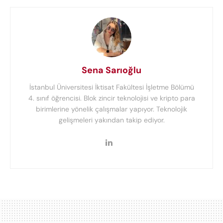
Sena Sarıoğlu
İstanbul Üniversitesi İktisat Fakültesi İşletme Bölümü
4. sınıf öğrencisi. Blok zincir teknolojisi ve kripto para
birimlerine yönelik çalışmalar yapıyor. Teknolojik
gelişmeleri yakından takip ediyor.