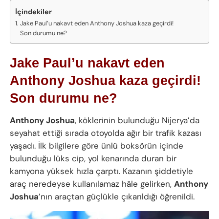
İçindekiler
Jake Paul’u nakavt eden Anthony Joshua kaza geçirdi!
Son durumu ne?
Jake Paul’u nakavt eden
Anthony Joshua kaza geçirdi!
Son durumu ne?
Anthony Joshua
, köklerinin bulunduğu Nijerya’da
seyahat ettiği sırada otoyolda ağır bir trafik kazası
yaşadı. İlk bilgilere göre ünlü boksörün içinde
bulunduğu lüks cip, yol kenarında duran bir
kamyona yüksek hızla çarptı. Kazanın şiddetiyle
araç neredeyse kullanılamaz hâle gelirken,
Anthony
Joshua
’nın araçtan güçlükle çıkarıldığı öğrenildi.