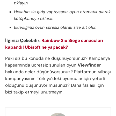
tıklayın.
Hesabınızla giriş yaptıysanız oyun otomatik olarak
kütüphaneye eklenir.
Eklediğiniz oyun süresiz olarak size ait olur.
İlginizi Çekebilir:
Rainbow Six Siege sunucuları
kapandı! Ubisoft ne yapacak?
Peki siz bu konuda ne düşünüyorsunuz? Kampanya
kapsamında ücretsiz sunulan oyun
Viewfinder
hakkında neler düşünüyorsunuz? Platformun yılbaşı
kampanyasının Türkiye’deki oyuncular için yeterli
olduğunu düşünüyor musunuz? Daha fazlası için
bizi takip etmeyi unutmayın!