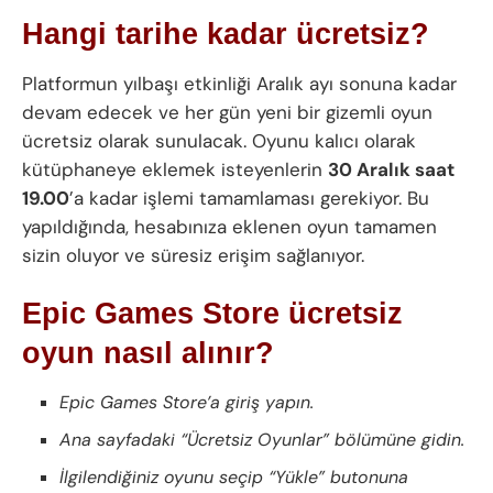
Hangi tarihe kadar ücretsiz?
Platformun yılbaşı etkinliği Aralık ayı sonuna kadar
devam edecek ve her gün yeni bir gizemli oyun
ücretsiz olarak sunulacak. Oyunu kalıcı olarak
kütüphaneye eklemek isteyenlerin
30 Aralık saat
19.00
’a kadar işlemi tamamlaması gerekiyor. Bu
yapıldığında, hesabınıza eklenen oyun tamamen
sizin oluyor ve süresiz erişim sağlanıyor.
Epic Games Store ücretsiz
oyun nasıl alınır?
Epic Games Store’a giriş yapın.
Ana sayfadaki “Ücretsiz Oyunlar” bölümüne gidin.
İlgilendiğiniz oyunu seçip “Yükle” butonuna