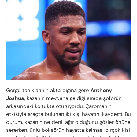
Görgü tanıklarının aktardığına göre
Anthony
Joshua
, kazanın meydana geldiği sırada şoförün
arkasındaki koltukta oturuyordu. Çarpmanın
etkisiyle araçta bulunan iki kişi hayatını kaybetti. Bu
durum, kazanın ne denli ağır olduğunu gözler önüne
sererken, ünlü boksörün hayatta kalması birçok kişi