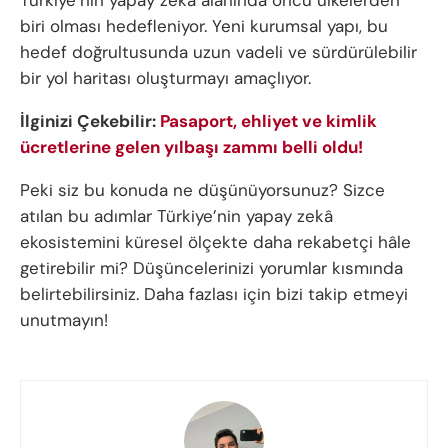
biri olması hedefleniyor. Yeni kurumsal yapı, bu
hedef doğrultusunda uzun vadeli ve sürdürülebilir
bir yol haritası oluşturmayı amaçlıyor.
İlginizi Çekebilir:
Pasaport, ehliyet ve kimlik
ücretlerine gelen yılbaşı zammı belli oldu!
Peki siz bu konuda ne düşünüyorsunuz? Sizce
atılan bu adımlar Türkiye’nin yapay zekâ
ekosistemini küresel ölçekte daha rekabetçi hâle
getirebilir mi? Düşüncelerinizi yorumlar kısmında
belirtebilirsiniz. Daha fazlası için bizi takip etmeyi
unutmayın!