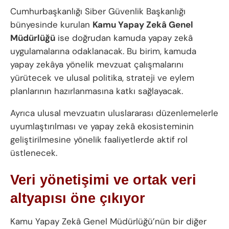
Cumhurbaşkanlığı Siber Güvenlik Başkanlığı
bünyesinde kurulan
Kamu Yapay Zekâ Genel
Müdürlüğü
ise doğrudan kamuda yapay zekâ
uygulamalarına odaklanacak. Bu birim, kamuda
yapay zekâya yönelik mevzuat çalışmalarını
yürütecek ve ulusal politika, strateji ve eylem
planlarının hazırlanmasına katkı sağlayacak.
Ayrıca ulusal mevzuatın uluslararası düzenlemelerle
uyumlaştırılması ve yapay zekâ ekosisteminin
geliştirilmesine yönelik faaliyetlerde aktif rol
üstlenecek.
Veri yönetişimi ve ortak veri
altyapısı öne çıkıyor
Kamu Yapay Zekâ Genel Müdürlüğü’nün bir diğer