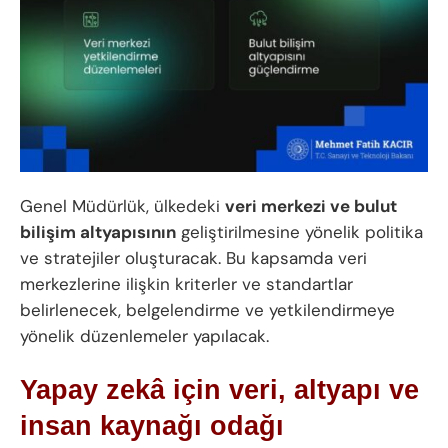
Genel Müdürlük, ülkedeki
veri merkezi ve bulut
bilişim altyapısının
geliştirilmesine yönelik politika
ve stratejiler oluşturacak. Bu kapsamda veri
merkezlerine ilişkin kriterler ve standartlar
belirlenecek, belgelendirme ve yetkilendirmeye
yönelik düzenlemeler yapılacak.
Yapay zekâ için veri, altyapı ve
insan kaynağı odağı