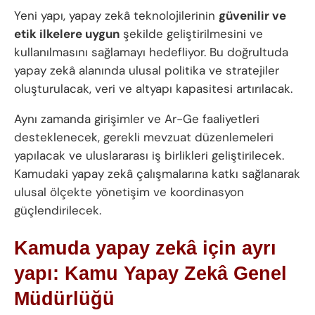
Yeni yapı, yapay zekâ teknolojilerinin
güvenilir ve
etik ilkelere uygun
şekilde geliştirilmesini ve
kullanılmasını sağlamayı hedefliyor. Bu doğrultuda
yapay zekâ alanında ulusal politika ve stratejiler
oluşturulacak, veri ve altyapı kapasitesi artırılacak.
Aynı zamanda girişimler ve Ar-Ge faaliyetleri
desteklenecek, gerekli mevzuat düzenlemeleri
yapılacak ve uluslararası iş birlikleri geliştirilecek.
Kamudaki yapay zekâ çalışmalarına katkı sağlanarak
ulusal ölçekte yönetişim ve koordinasyon
güçlendirilecek.
Kamuda yapay zekâ için ayrı
yapı: Kamu Yapay Zekâ Genel
Müdürlüğü