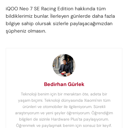
iQOO Neo 7 SE Racing Edition hakkında tüm
bildiklerimiz bunlar. İlerleyen günlerde daha fazla
bilgiye sahip olursak sizlerle paylaşacağımızdan
şüpheniz olmasın.
Bedirhan Gürlek
Teknoloji benim için bir meraktan öte, adeta bir
yaşam biçimi. Teknoloji dünyasında Xiaomi'nin tüm
ürünleri ve otomobiler ile ilgileniyorum. Sürekli
araştırıyorum ve yeni şeyler öğreniyorum. Öğrendiğim
bilgileri de sizinle Hardware Plus'ta paylaşıyorum.
Öğrenmek ve paylaşmak benim için sonsuz bir keyif.