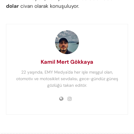
dolar
civarı olarak konuşuluyor.
Kamil Mert Gökkaya
22 yaşında, EMY Medya'da her işle meşgul olan,
otomotiv ve motosiklet sevdalısı, gece-gündüz güneş
gözlüğü takan editör.