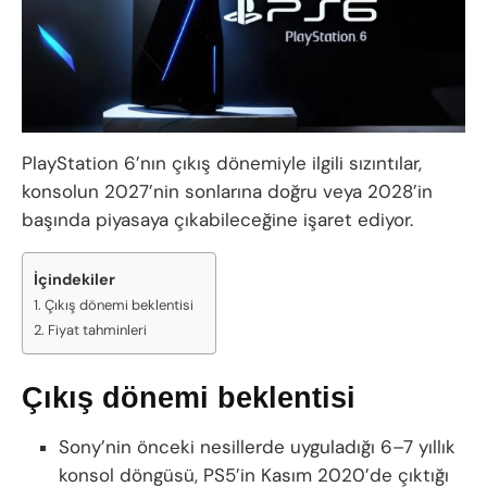
PlayStation 6’nın çıkış dönemiyle ilgili sızıntılar,
konsolun 2027’nin sonlarına doğru veya 2028’in
başında piyasaya çıkabileceğine işaret ediyor.
İçindekiler
Çıkış dönemi beklentisi
Fiyat tahminleri
Çıkış dönemi beklentisi
Sony’nin önceki nesillerde uyguladığı 6–7 yıllık
konsol döngüsü, PS5’in Kasım 2020’de çıktığı