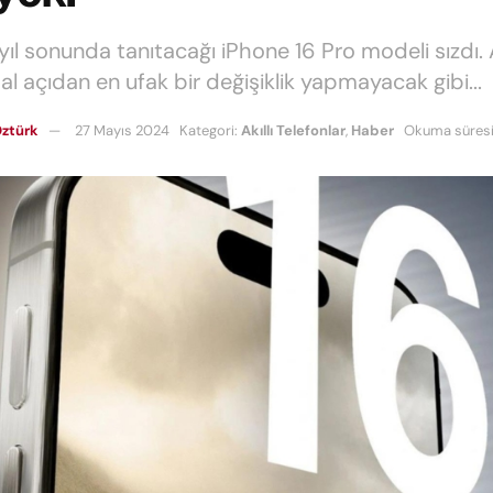
 yıl sonunda tanıtacağı iPhone 16 Pro modeli sızdı.
al açıdan en ufak bir değişiklik yapmayacak gibi...
ztürk
27 Mayıs 2024
Kategori:
Akıllı Telefonlar
,
Haber
Okuma süresi