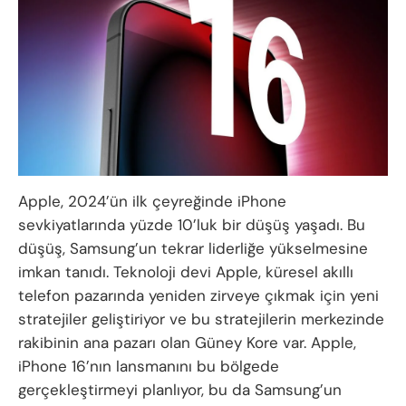
Apple, 2024’ün ilk çeyreğinde iPhone
sevkiyatlarında yüzde 10’luk bir düşüş yaşadı. Bu
düşüş, Samsung’un tekrar liderliğe yükselmesine
imkan tanıdı. Teknoloji devi Apple, küresel akıllı
telefon pazarında yeniden zirveye çıkmak için yeni
stratejiler geliştiriyor ve bu stratejilerin merkezinde
rakibinin ana pazarı olan Güney Kore var. Apple,
iPhone 16’nın lansmanını bu bölgede
gerçekleştirmeyi planlıyor, bu da Samsung’un