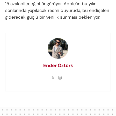
15 azalabileceğini öngörüyor. Apple’ın bu yılın
sonlarında yapılacak resmi duyuruda, bu endişeleri
giderecek güçlü bir yenilik sunması bekleniyor.
Ender Öztürk