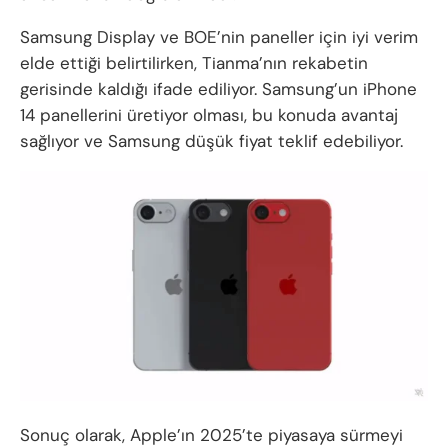
Samsung Display ve BOE’nin paneller için iyi verim
elde ettiği belirtilirken, Tianma’nın rekabetin
gerisinde kaldığı ifade ediliyor. Samsung’un iPhone
14 panellerini üretiyor olması, bu konuda avantaj
sağlıyor ve Samsung düşük fiyat teklif edebiliyor.
Sonuç olarak, Apple’ın 2025’te piyasaya sürmeyi