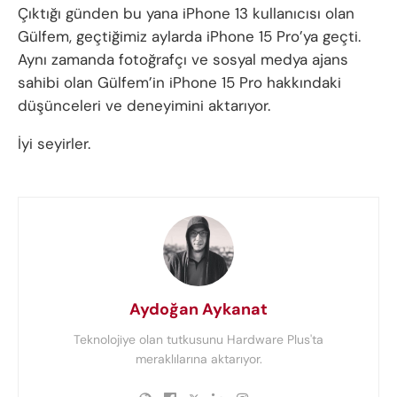
Çıktığı günden bu yana iPhone 13 kullanıcısı olan
Gülfem, geçtiğimiz aylarda iPhone 15 Pro’ya geçti.
Aynı zamanda fotoğrafçı ve sosyal medya ajans
sahibi olan Gülfem’in iPhone 15 Pro hakkındaki
düşünceleri ve deneyimini aktarıyor.
İyi seyirler.
Aydoğan Aykanat
Teknolojiye olan tutkusunu Hardware Plus'ta
meraklılarına aktarıyor.