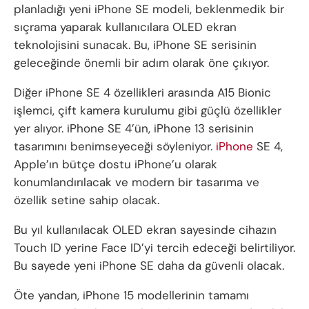
planladığı yeni iPhone SE modeli, beklenmedik bir
sıçrama yaparak kullanıcılara OLED ekran
teknolojisini sunacak. Bu, iPhone SE serisinin
geleceğinde önemli bir adım olarak öne çıkıyor.
Diğer iPhone SE 4 özellikleri arasında A15 Bionic
işlemci, çift kamera kurulumu gibi güçlü özellikler
yer alıyor. iPhone SE 4’ün, iPhone 13 serisinin
tasarımını benimseyeceği söyleniyor.
iPhone
SE 4,
Apple’ın bütçe dostu iPhone’u olarak
konumlandırılacak ve modern bir tasarıma ve
özellik setine sahip olacak.
Bu yıl kullanılacak OLED ekran sayesinde cihazın
Touch ID yerine Face ID’yi tercih edeceği belirtiliyor.
Bu sayede yeni iPhone SE daha da güvenli olacak.
Öte yandan, iPhone 15 modellerinin tamamı