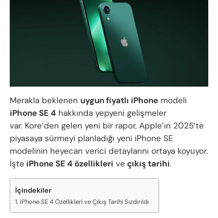
Merakla beklenen
uygun fiyatlı iPhone
modeli
iPhone SE 4
hakkında yepyeni gelişmeler
var. Kore’den gelen yeni bir rapor, Apple’ın 2025’te
piyasaya sürmeyi planladığı yeni iPhone SE
modelinin heyecan verici detaylarını ortaya koyuyor.
İşte
iPhone SE 4 özellikleri
ve
çıkış tarihi
.
İçindekiler
iPhone SE 4 Özellikleri ve Çıkış Tarihi Sızdırıldı