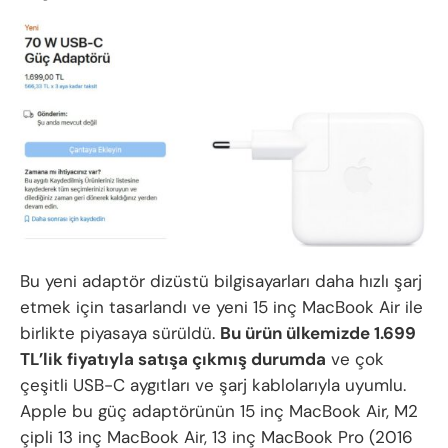
Bu yeni adaptör dizüstü bilgisayarları daha hızlı şarj
etmek için tasarlandı ve yeni 15 inç MacBook Air ile
birlikte piyasaya sürüldü.
Bu ürün ülkemizde 1.699
TL’lik fiyatıyla satışa çıkmış durumda
ve çok
çeşitli USB-C aygıtları ve şarj kablolarıyla uyumlu.
Apple bu güç adaptörünün 15 inç MacBook Air, M2
çipli 13 inç MacBook Air, 13 inç MacBook Pro (2016