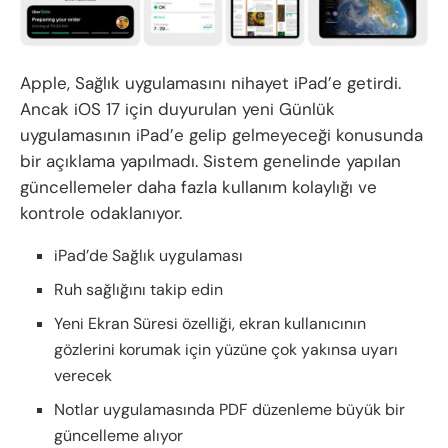
Apple, Sağlık uygulamasını nihayet iPad’e getirdi.
Ancak iOS 17 için duyurulan yeni Günlük
uygulamasının iPad’e gelip gelmeyeceği konusunda
bir açıklama yapılmadı. Sistem genelinde yapılan
güncellemeler daha fazla kullanım kolaylığı ve
kontrole odaklanıyor.
iPad’de Sağlık uygulaması
Ruh sağlığını takip edin
Yeni Ekran Süresi özelliği, ekran kullanıcının
gözlerini korumak için yüzüne çok yakınsa uyarı
verecek
Notlar uygulamasında PDF düzenleme büyük bir
güncelleme alıyor