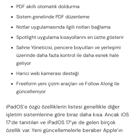
PDF akıllı otomatik doldurma
Sistem genelinde PDF düzenleme
Notlar uygulamasında ilgili notları bağlama
Spotlight uygulama kısayollarını en üstte gösterir
Sahne Yöneticisi, pencere boyutları ve yerleşimi
üzerinde daha fazla kontrol ile daha esnek hale
geliyor
Harici web kamerası desteği
Freeform yeni çizim araçları ve Follow Along ile
güncelleniyor
iPadOS’e özgü özelliklerin listesi genellikle diğer
işletim sistemlerine göre biraz daha kısa. Ancak iOS
17’de tanıtılan ve iPadOS 17’ye de gelen birçok
özellik var. Yeni güncellemelerle beraber Apple’ın