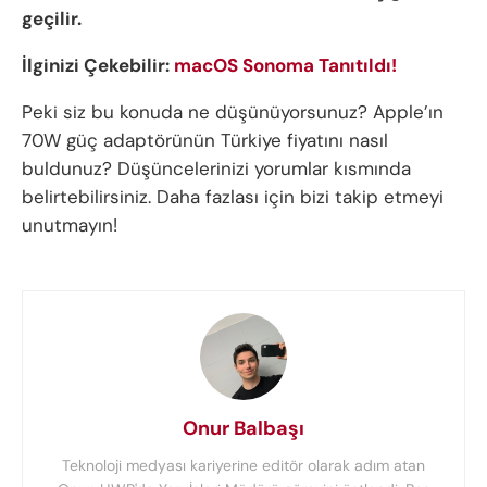
geçilir.
İlginizi Çekebilir:
macOS Sonoma Tanıtıldı!
Peki siz bu konuda ne düşünüyorsunuz? Apple’ın
70W güç adaptörünün Türkiye fiyatını nasıl
buldunuz? Düşüncelerinizi yorumlar kısmında
belirtebilirsiniz. Daha fazlası için bizi takip etmeyi
unutmayın!
Onur Balbaşı
Teknoloji medyası kariyerine editör olarak adım atan