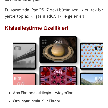
Bu yazımızda iPadOS 17’deki bütün yenilikleri tek bir
yerde topladık. İşte iPadOS 17 ile gelenler!
Kişiselleştirme Özellikleri
Ana Ekranda etkileşimli widget’lar
Özelleştirilebilir Kilit Ekranı