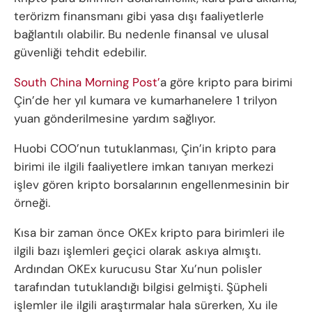
terörizm finansmanı gibi yasa dışı faaliyetlerle
bağlantılı olabilir. Bu nedenle finansal ve ulusal
güvenliği tehdit edebilir.
South China Morning Post’
a göre kripto para birimi
Çin’de her yıl kumara ve kumarhanelere 1 trilyon
yuan gönderilmesine yardım sağlıyor.
Huobi COO’nun tutuklanması, Çin’in kripto para
birimi ile ilgili faaliyetlere imkan tanıyan merkezi
işlev gören kripto borsalarının engellenmesinin bir
örneği.
Kısa bir zaman önce OKEx kripto para birimleri ile
ilgili bazı işlemleri geçici olarak askıya almıştı.
Ardından OKEx kurucusu Star Xu’nun polisler
tarafından tutuklandığı bilgisi gelmişti. Şüpheli
işlemler ile ilgili araştırmalar hala sürerken, Xu ile