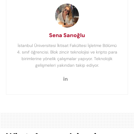
Sena Sarıoğlu
İstanbul Üniversitesi İktisat Fakültesi İşletme Bölümü
4. sınıf öğrencisi. Blok zincir teknolojisi ve kripto para
birimlerine yönelik çalışmalar yapıyor. Teknolojik
gelişmeleri yakından takip ediyor.