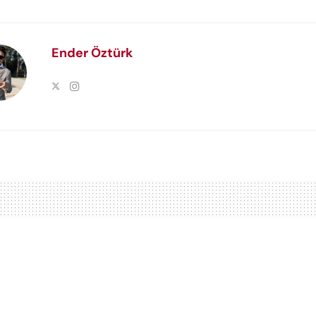
Ender Öztürk